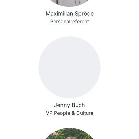
Maximilian Spröde
Personalreferent
Jenny Buch
VP People & Culture