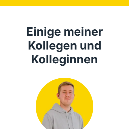
Einige meiner
Kollegen und
Kolleginnen