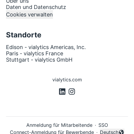
Über uns
Daten und Datenschutz
Cookies verwalten
Standorte
Edison - vialytics Americas, Inc.
Paris - vialytics France
Stuttgart - vialytics GmbH
vialytics.com
Anmeldung für Mitarbeitende
·
SSO
Connect-Anmeldung für Bewerbende
·
Deutsch