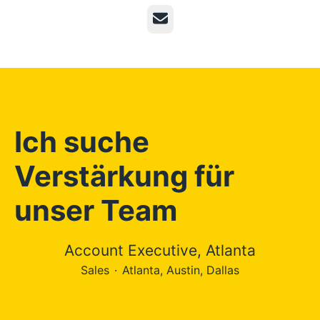
E-Mail
Ich suche
Verstärkung für
unser Team
Account Executive, Atlanta
Sales
·
Atlanta, Austin, Dallas