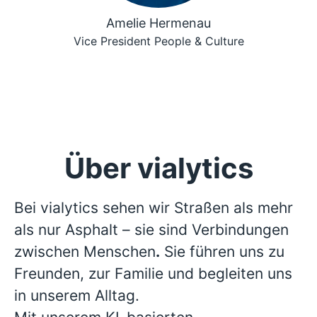
Amelie Hermenau
Vice President People & Culture
Über vialytics
Bei vialytics sehen wir Straßen als mehr
als nur Asphalt – sie sind Verbindungen
zwischen Menschen
.
Sie führen uns zu
Freunden, zur Familie und begleiten uns
in unserem Alltag.