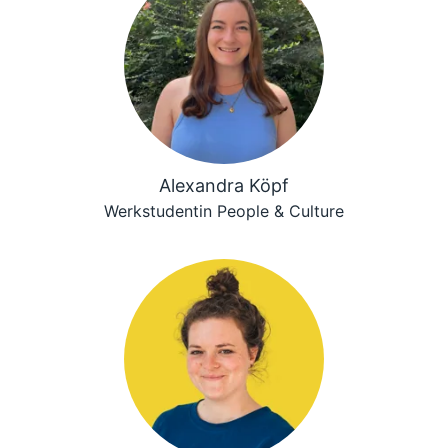
Alexandra Köpf
Werkstudentin People & Culture