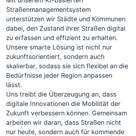
Mit unserem KI-basierten
Straßenmanagementsystem
unterstützen wir Städte und Kommunen
dabei, den Zustand ihrer Straßen digital
zu erfassen und effizient zu erhalten.
Unsere smarte Lösung ist nicht nur
zukunftsorientiert, sondern auch
skalierbar, sodass sie sich flexibel an die
Bedürfnisse jeder Region anpassen
lässt.
Uns treibt die Überzeugung an, dass
digitale Innovationen die Mobilität der
Zukunft verbessern können. Gemeinsam
arbeiten wir daran, dass Straßen nicht
nur heute, sondern auch für kommende