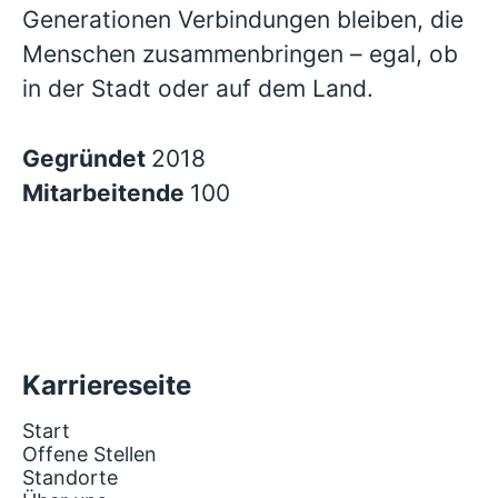
Generationen Verbindungen bleiben, die
Menschen zusammenbringen – egal, ob
in der Stadt oder auf dem Land.
Gegründet
2018
Mitarbeitende
100
Karriereseite
Start
Offene Stellen
Standorte